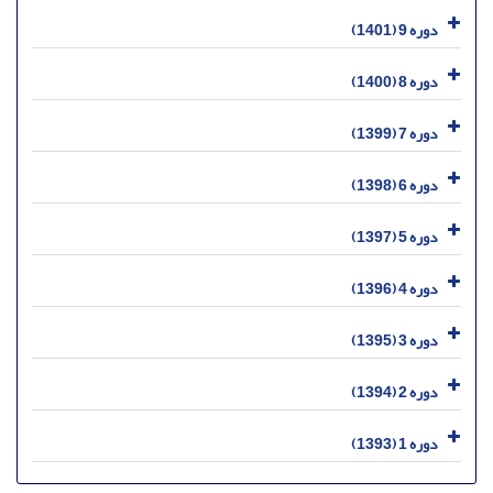
دوره 9 (1401)
دوره 8 (1400)
دوره 7 (1399)
دوره 6 (1398)
دوره 5 (1397)
دوره 4 (1396)
دوره 3 (1395)
دوره 2 (1394)
دوره 1 (1393)