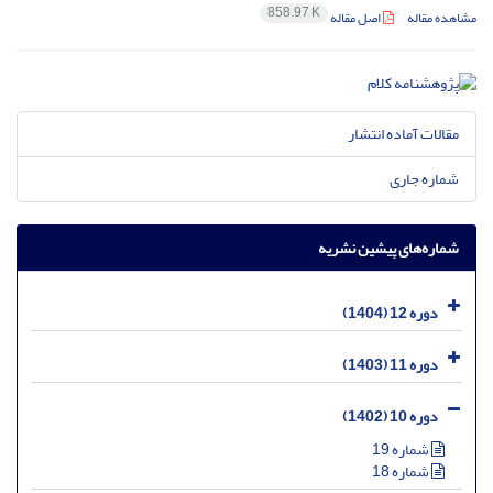
858.97 K
مشاهده مقاله
اصل مقاله
مقالات آماده انتشار
شماره جاری
شماره‌های پیشین نشریه
دوره 12 (1404)
دوره 11 (1403)
دوره 10 (1402)
شماره 19
شماره 18