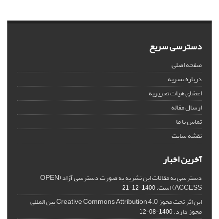
دسترسی سریع
صفحه اصلی
درباره نشریه
اعضای هیات تحریریه
ارسال مقاله
تماس با ما
نقشه سایت
آخرین اخبار
دسترسی به مقالات این نشریه به صورت دسترسی آزاد (OPEN
ACCESS) است.
1400-12-21
این اثر تحت مجوز Creative Commons Attribution 4.0 بین المللی
مجوز دارد.
1400-08-12