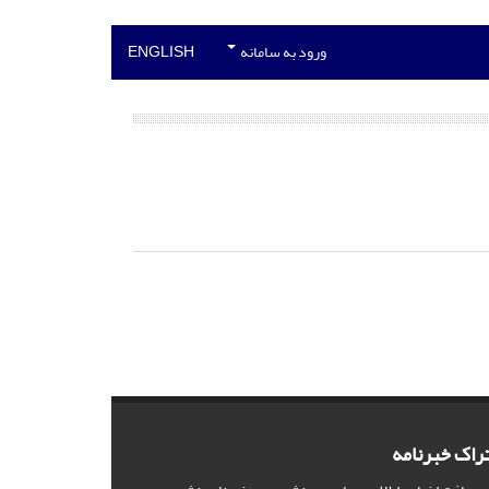
ورود به سامانه
ENGLISH
راک خبرنامه