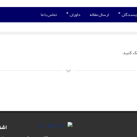
ویسندگان
ارسال مقاله
داوران
تماس با ما
ک کنید.
اشت