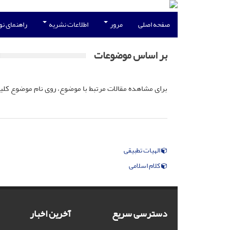
صفحه اصلی
مرور
اطلاعات نشریه
راهنمای ن
بر اساس موضوعات
برای مشاهده مقالات مرتبط با موضوع، روی نام موضوع کلی
الهیات تطبیقی
کلام اسلامی
دسترسی سریع
آخرین اخبار