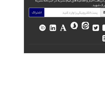
 دریافت اخبار و اطلاعیه های مهم نشریه در خبرنامه نشریه
رک شوید.
اشتراک