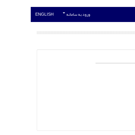
ورود به سامانه
ENGLISH