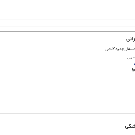
انی
مسائل جدید کلامی
مذاهب
شکی