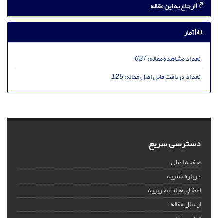
ارجاع به این مقاله
آمار
تعداد مشاهده مقاله:
627
تعداد دریافت فایل اصل مقاله:
125
دسترسی سریع
صفحه اصلی
درباره نشریه
اعضای هیات تحریریه
ارسال مقاله