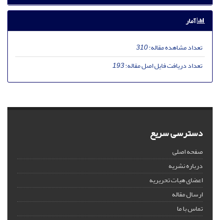
آمار
تعداد مشاهده مقاله:
310
تعداد دریافت فایل اصل مقاله:
193
دسترسی سریع
صفحه اصلی
درباره نشریه
اعضای هیات تحریریه
ارسال مقاله
تماس با ما