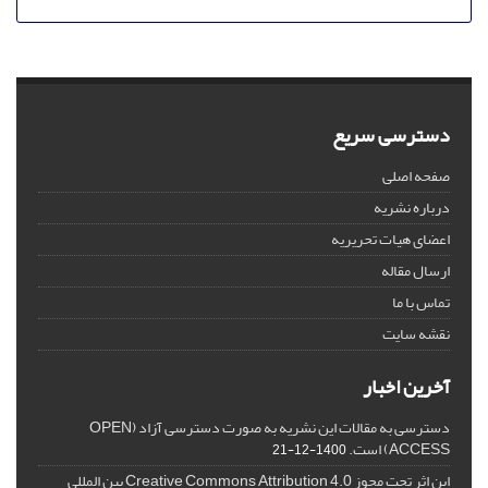
دسترسی سریع
صفحه اصلی
درباره نشریه
اعضای هیات تحریریه
ارسال مقاله
تماس با ما
نقشه سایت
آخرین اخبار
دسترسی به مقالات این نشریه به صورت دسترسی آزاد (OPEN
ACCESS) است.
1400-12-21
این اثر تحت مجوز Creative Commons Attribution 4.0 بین المللی