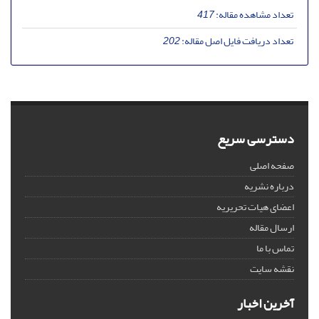
تعداد مشاهده مقاله:
417
تعداد دریافت فایل اصل مقاله:
202
دسترسی سریع
صفحه اصلی
درباره نشریه
اعضای هیات تحریریه
ارسال مقاله
تماس با ما
نقشه سایت
آخرین اخبار